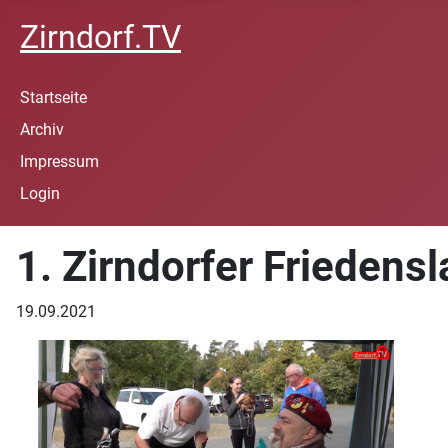
Zirndorf.TV
Startseite
Archiv
Impressum
Login
1. Zirndorfer Friedensl
19.09.2021