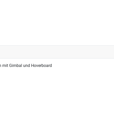
n mit Gimbal und Hoverboard