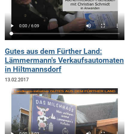
Gutes aus dem Fürther Land:
Lämmermann's Verkaufsautomaten
in Hiltmannsdorf
13.02.2017