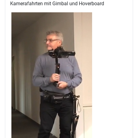
Kamerafahrten mit Gimbal und Hoverboard