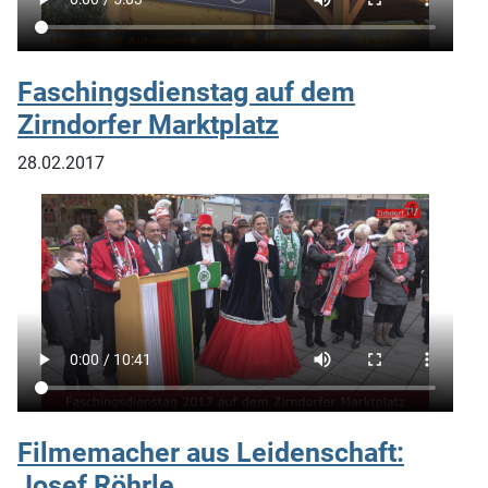
Faschingsdienstag auf dem
Zirndorfer Marktplatz
28.02.2017
Filmemacher aus Leidenschaft:
Josef Röhrle