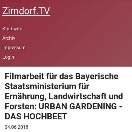
Zirndorf.TV
Startseite
Archiv
Impressum
Login
Filmarbeit für das Bayerische
Staatsministerium für
Ernährung, Landwirtschaft und
Forsten: URBAN GARDENING -
DAS HOCHBEET
04.06.2018