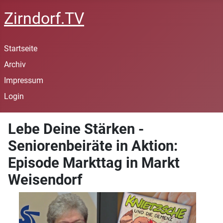
Zirndorf.TV
Startseite
Archiv
Impressum
Login
Lebe Deine Stärken -
Seniorenbeiräte in Aktion:
Episode Markttag in Markt
Weisendorf