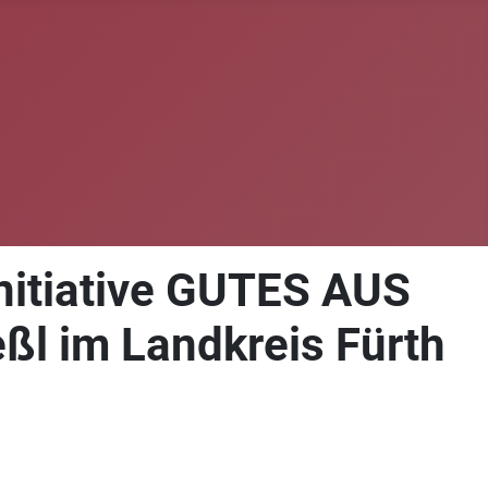
itiative GUTES AUS
l im Landkreis Fürth