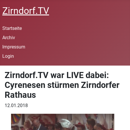
Zirndorf.TV
Startseite
Archiv
Impressum
Login
Zirndorf.TV war LIVE dabei:
Cyrenesen stürmen Zirndorfer
Rathaus
12.01.2018