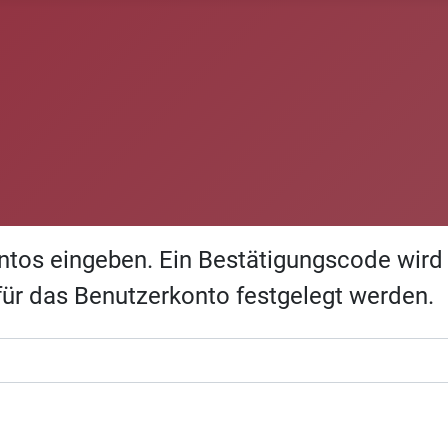
ntos eingeben. Ein Bestätigungscode wird 
für das Benutzerkonto festgelegt werden.