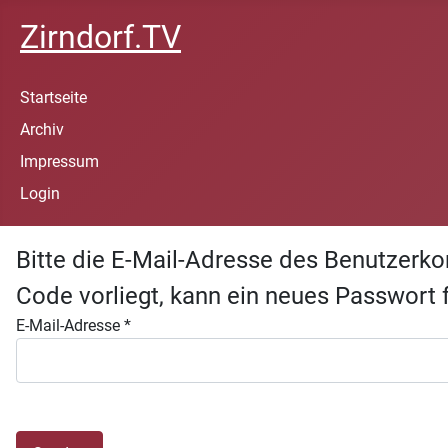
Zirndorf.TV
Startseite
Archiv
Impressum
Login
Bitte die E-Mail-Adresse des Benutzerko
Code vorliegt, kann ein neues Passwort 
E-Mail-Adresse
*