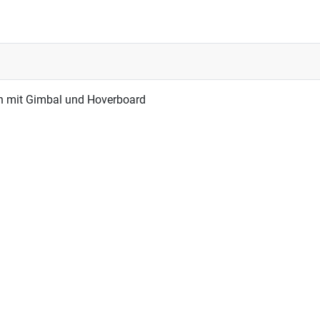
n mit Gimbal und Hoverboard