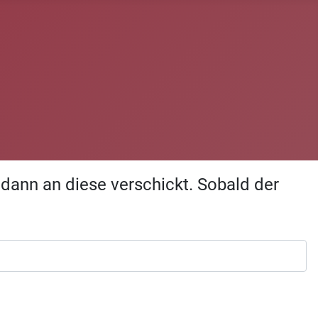
dann an diese verschickt. Sobald der